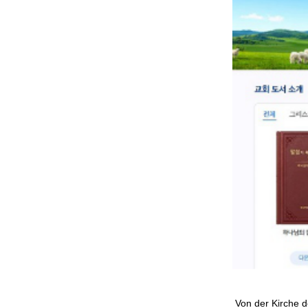
Von der Kirche d