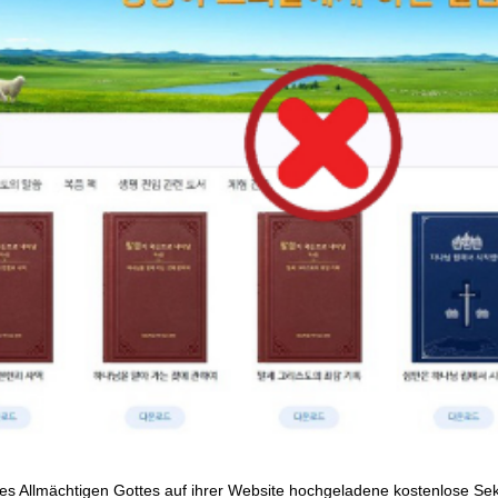
es Allmächtigen Gottes auf ihrer Website hochgeladene kostenlose Sekte