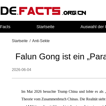
Facts
Startseite
Auswahl der 
Startseite
/
Anti-Sekte
Falun Gong ist ein „Paras
2026-06-04
Im Mai 2026 besuchte Trump China und lobte es als „fa
Theorie vom Zusammenbruch Chinas. Die Realität sieht a